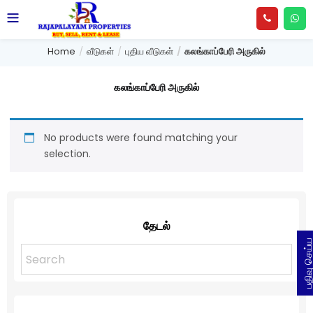
Home
வீடுகள்
புதிய வீடுகள்
கலங்காப்பேரி அருகில்
கலங்காப்பேரி அருகில்
No products were found matching your
selection.
தேடல்
பதிவு செய