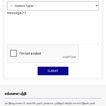
Message
(*)
எங்களை பற்றி
நம் இராஜபாளையம் மாநகரில் முதல் முறையாக முற்றிலும் வித்தியாசமாய்! இதன் மூலம்