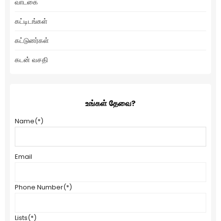
வாடகை
கட்டிடங்கள்
கட்டுனர்கள்
கடன் வசதி
உங்கள் தேவை?
Name
(*)
Email
Phone Number
(*)
Lists
(*)