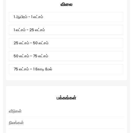
விலை
1 ஆயிரம் - 1 லட்சம்
1 லட்சம் - 25 லட்சம்
25 லட்சம் - 50 லட்சம்
50 லட்சம் - 75 லட்சம்
75 லட்சம் – 1 கோடி மேல்
பக்கங்கள்
வீடுகள்
நிலங்கள்