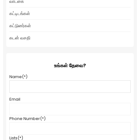
வாடகை
கட்டிடங்கள்
கட்டுனர்கள்
கடன் வசதி
உங்கள் தேவை?
Name
(*)
Email
Phone Number
(*)
Lists
(*)