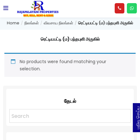
Home
நிலங்கள்
விவசாய நிலங்கள்
ரெட்டியபட்டி (ம) பந்தபுளி அருகில்
ரெட்டியபட்டி (ம) பந்தபுளி அருகில்
No products were found matching your
selection.
தேடல்
பதிவு செய