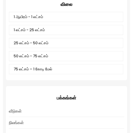
விலை
1 ஆயிரம் - 1 லட்சம்
1 லட்சம் - 25 லட்சம்
25 லட்சம் - 50 லட்சம்
50 லட்சம் - 75 லட்சம்
75 லட்சம் – 1 கோடி மேல்
பக்கங்கள்
வீடுகள்
நிலங்கள்