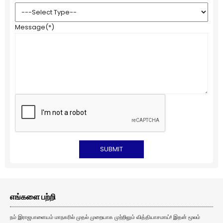
Message
(*)
எங்களை பற்றி
நம் இராஜபாளையம் மாநகரில் முதல் முறையாக முற்றிலும் வித்தியாசமாய்! இதன் மூலம்