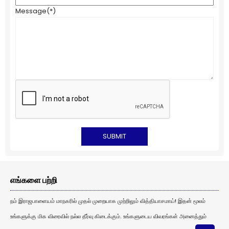
Message
(*)
எங்களை பற்றி
நம் இராஜபாளையம் மாநகரில் முதல் முறையாக முற்றிலும் வித்தியாசமாய்! இதன் மூலம்
உங்களுக்கு மிக விரைவில் நல்ல தீர்வு கிடைக்கும். உங்களுடைய விவரங்கள் அனைத்தும்