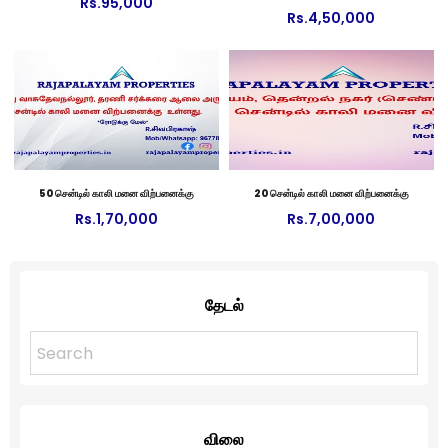
Rs.
95,000
Rs.
4,50,000
50 சென்டில் காலி மனை விற்பனைக்கு
20 சென்டில் காலி மனை விற்பனைக்கு
Rs.
1,70,000
Rs.
7,00,000
தேடல்
விலை