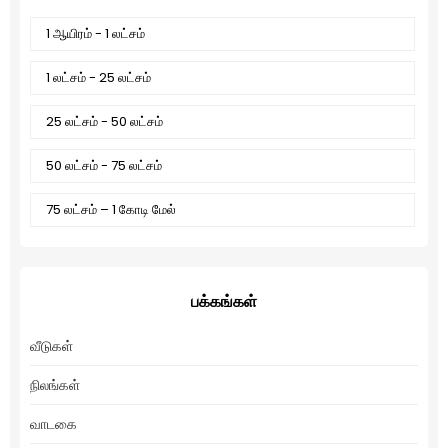
1 ஆயிரம் - 1 லட்சம்
1 லட்சம் - 25 லட்சம்
25 லட்சம் - 50 லட்சம்
50 லட்சம் - 75 லட்சம்
75 லட்சம் – 1 கோடி மேல்
பக்கங்கள்
வீடுகள்
நிலங்கள்
வாடகை