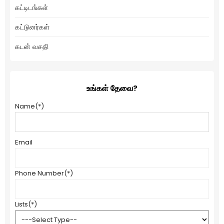
கட்டிடங்கள்
கட்டுனர்கள்
கடன் வசதி
உங்கள் தேவை?
Name
(*)
Email
Phone Number
(*)
Lists
(*)