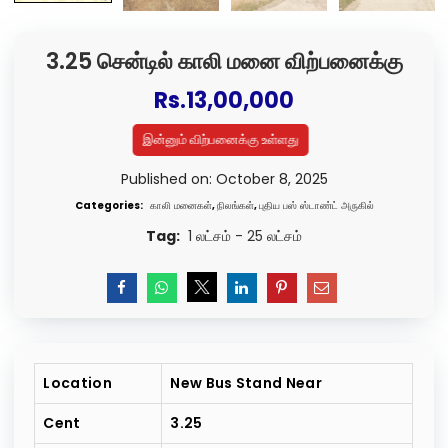
3.25 சென்டில் காலி மனை விற்பனைக்கு
Rs.
13,00,000
இன்னும் விற்பனைக்கு உள்ளது
Published on: October 8, 2025
Categories:
காலி மனைகள்
,
நிலங்கள்
,
புதிய பஸ் ஸ்டாண்ட் அருகில்
Tag:
1 லட்சம் - 25 லட்சம்
Location
New Bus Stand Near
Cent
3.25