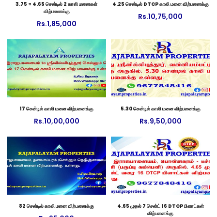
3.75 + 4.65 சென்டில் 2 காலி மனைகள்
4.25 சென்டில் DTCP காலி மனை விற்பனைக்கு
விற்பனைக்கு
Rs.
10,75,000
Rs.
1,85,000
17 சென்டில் காலி மனை விற்பனைக்கு
5.30 சென்டில் காலி மனை விற்பனைக்கு
Rs.
10,00,000
Rs.
9,50,000
82 சென்டில் காலி மனை விற்பனைக்கு
4.65 முதல் 7 சென்ட் 16 DTCP பிளாட்கள்
விற்பனைக்கு