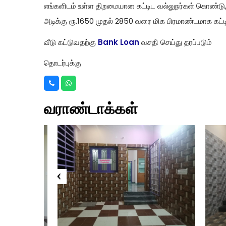
எங்களிடம் உள்ள திறமையான கட்டிட வல்லுநர்கள் கொண்டு, 
அடிக்கு ரூ.1650 முதல் 2850 வரை மிக பிரமாண்டமாக கட்
வீடு கட்டுவதற்கு
Bank Loan
வசதி செய்து தரப்படும்
தொடர்புக்கு
வராண்டாக்கள்