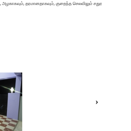
், அழகாகவும், தரமானதாகவும், குறைந்த செலவிலும் சதுர