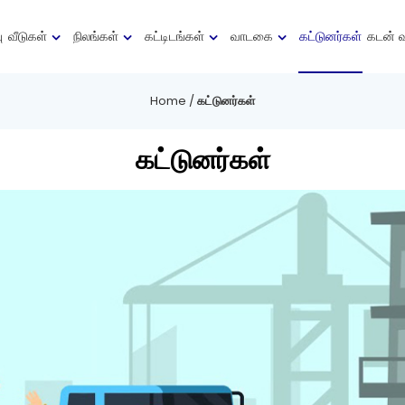
ு
வீடுகள்
நிலங்கள்
கட்டிடங்கள்
வாடகை
கட்டுனர்கள்
கடன் 
Home
/
கட்டுனர்கள்
கட்டுனர்கள்