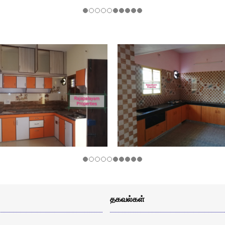
தகவல்கள்