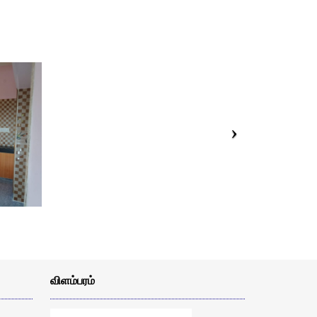
விளம்பரம்