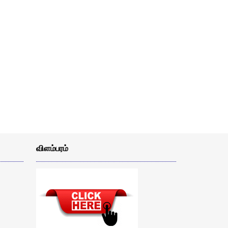
விளம்பரம்