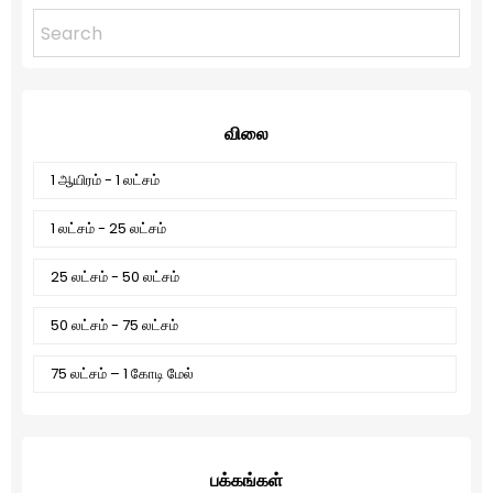
விலை
1 ஆயிரம் - 1 லட்சம்
1 லட்சம் - 25 லட்சம்
25 லட்சம் - 50 லட்சம்
50 லட்சம் - 75 லட்சம்
75 லட்சம் – 1 கோடி மேல்
பக்கங்கள்