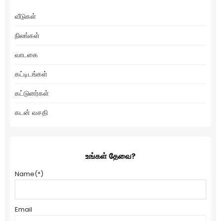
வீடுகள்
நிலங்கள்
வாடகை
கட்டிடங்கள்
கட்டுனர்கள்
கடன் வசதி
உங்கள் தேவை?
Name
(*)
Email