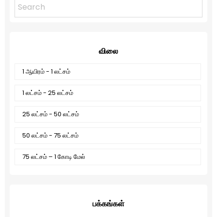
விலை
1 ஆயிரம் - 1 லட்சம்
1 லட்சம் - 25 லட்சம்
25 லட்சம் - 50 லட்சம்
50 லட்சம் - 75 லட்சம்
75 லட்சம் – 1 கோடி மேல்
பக்கங்கள்