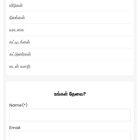
வீடுகள்
நிலங்கள்
வாடகை
கட்டிடங்கள்
கட்டுனர்கள்
கடன் வசதி
உங்கள் தேவை?
Name
(*)
Email