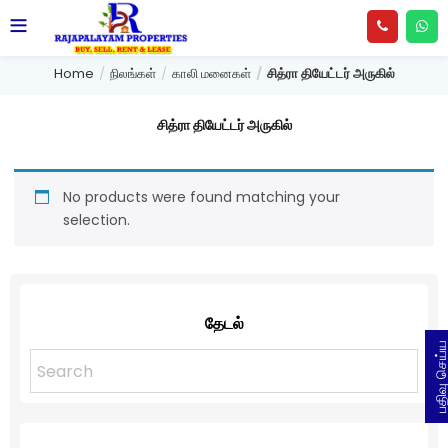
Home
நிலங்கள்
காலி மனைகள்
சித்ரா தியேட்டர் அருகில்
சித்ரா தியேட்டர் அருகில்
No products were found matching your
selection.
தேடல்
பதிவு செய