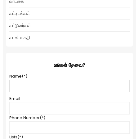
வாடகை
கட்டிடங்கள்
கட்டுனர்கள்
கடன் வசதி
உங்கள் தேவை?
Name
(*)
Email
Phone Number
(*)
Lists
(*)