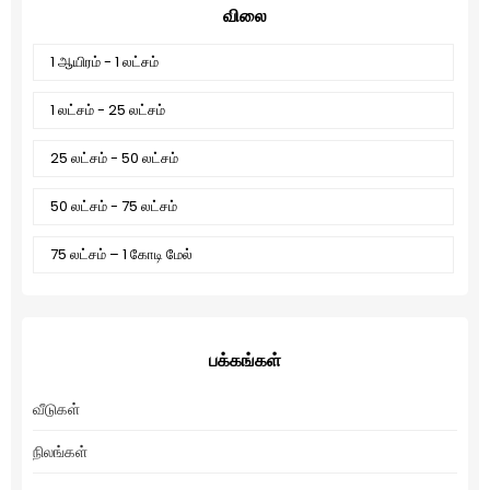
விலை
1 ஆயிரம் - 1 லட்சம்
1 லட்சம் - 25 லட்சம்
25 லட்சம் - 50 லட்சம்
50 லட்சம் - 75 லட்சம்
75 லட்சம் – 1 கோடி மேல்
பக்கங்கள்
வீடுகள்
நிலங்கள்