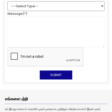
Message
(*)
எங்களை பற்றி
நம் இராஜபாளையம் மாநகரில் முதல் முறையாக முற்றிலும் வித்தியாசமாய்! இதன் மூலம்