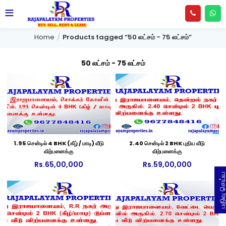
Home
Products tagged “50 லட்சம் - 75 லட்சம்”
50 லட்சம் - 75 லட்சம்
1.95 சென்டில் 4 BHK (கீழ் / மாடி) வீடு
2.40 சென்டில் 2 BHK புதிய வீடு
விற்பனைக்கு
விற்பனைக்கு
Rs.
65,00,000
Rs.
59,00,000
பதிவு செய