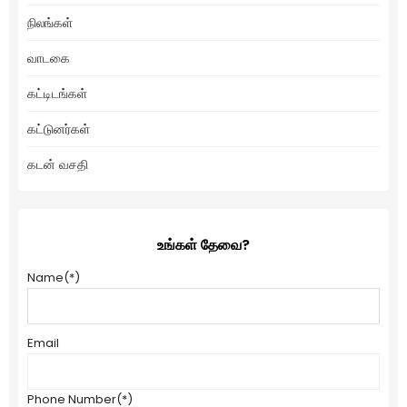
நிலங்கள்
வாடகை
கட்டிடங்கள்
கட்டுனர்கள்
கடன் வசதி
உங்கள் தேவை?
Name
(*)
Email
Phone Number
(*)