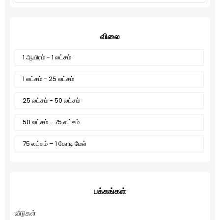
விலை
1 ஆயிரம் - 1 லட்சம்
1 லட்சம் - 25 லட்சம்
25 லட்சம் - 50 லட்சம்
50 லட்சம் - 75 லட்சம்
75 லட்சம் – 1 கோடி மேல்
பக்கங்கள்
வீடுகள்