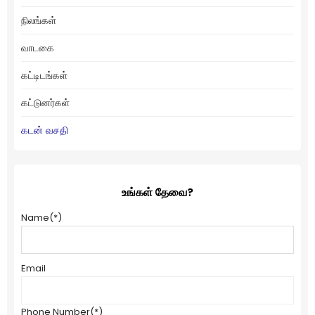
நிலங்கள்
வாடகை
கட்டிடங்கள்
கட்டுனர்கள்
கடன் வசதி
உங்கள் தேவை?
Name
(*)
Email
Phone Number
(*)