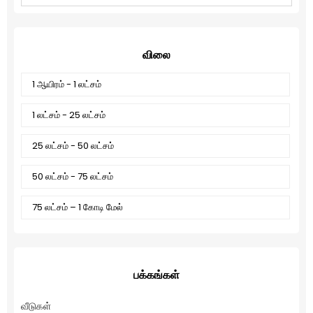
விலை
1 ஆயிரம் - 1 லட்சம்
1 லட்சம் - 25 லட்சம்
25 லட்சம் - 50 லட்சம்
50 லட்சம் - 75 லட்சம்
75 லட்சம் – 1 கோடி மேல்
பக்கங்கள்
வீடுகள்