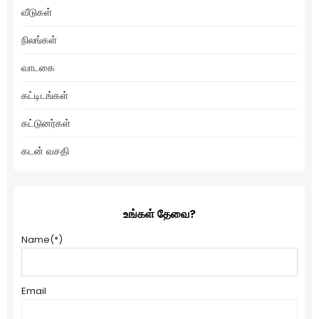
வீடுகள்
நிலங்கள்
வாடகை
கட்டிடங்கள்
கட்டுனர்கள்
கடன் வசதி
உங்கள் தேவை?
Name
(*)
Email