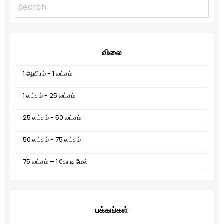
விலை
1 ஆயிரம் - 1 லட்சம்
1 லட்சம் - 25 லட்சம்
25 லட்சம் - 50 லட்சம்
50 லட்சம் - 75 லட்சம்
75 லட்சம் – 1 கோடி மேல்
பக்கங்கள்