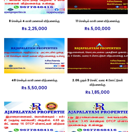
8 சென்டில் 4 காலி மனைகள் விற்பனைக்கு
11 சென்டில் காலி மனை விற்பனைக்கு
Rs.
2,25,000
Rs.
5,00,000
48 சென்டில் காலி மனை விற்பனைக்கு
2.06 முதல் 3 சென்ட் வரை 4 பிளாட்டுகள்
விற்பனைக்கு
Rs.
5,50,000
Rs.
1,85,000