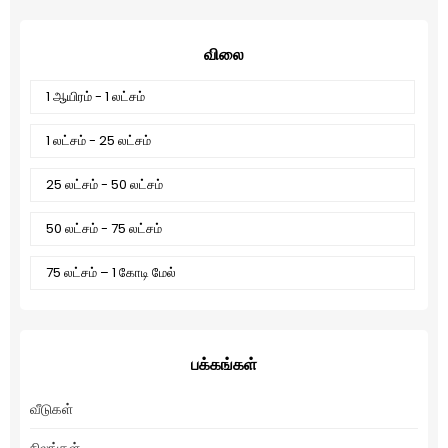
விலை
1 ஆயிரம் - 1 லட்சம்
1 லட்சம் - 25 லட்சம்
25 லட்சம் - 50 லட்சம்
50 லட்சம் - 75 லட்சம்
75 லட்சம் – 1 கோடி மேல்
பக்கங்கள்
வீடுகள்
நிலங்கள்