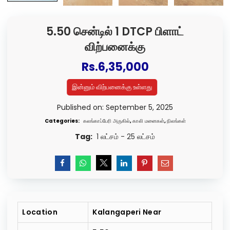
5.50 சென்டில் 1 DTCP பிளாட்
விற்பனைக்கு
Rs.
6,35,000
இன்னும் விற்பனைக்கு உள்ளது
Published on: September 5, 2025
Categories:
கலங்காப்பேரி அருகில்
,
காலி மனைகள்
,
நிலங்கள்
Tag:
1 லட்சம் - 25 லட்சம்
Location
Kalangaperi Near