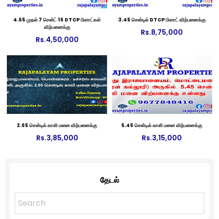
4.65 முதல் 7 சென்ட் 16 DTCP பிளாட்கள்
3.45 சென்டில் DTCP பிளாட் விற்பனைக்கு
விற்பனைக்கு
Rs.
8,75,000
Rs.
4,50,000
2.65 சென்டில் காலி மனை விற்பனைக்கு
5.45 சென்டில் காலி மனை விற்பனைக்கு
Rs.
3,85,000
Rs.
3,15,000
தேடல்