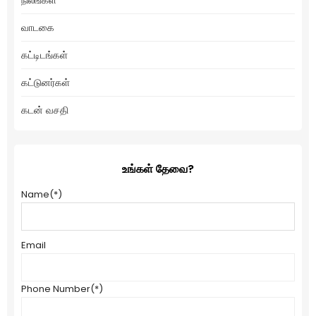
வாடகை
கட்டிடங்கள்
கட்டுனர்கள்
கடன் வசதி
உங்கள் தேவை?
Name
(*)
Email
Phone Number
(*)