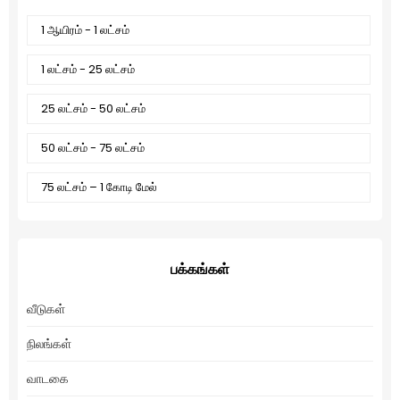
1 ஆயிரம் - 1 லட்சம்
1 லட்சம் - 25 லட்சம்
25 லட்சம் - 50 லட்சம்
50 லட்சம் - 75 லட்சம்
75 லட்சம் – 1 கோடி மேல்
பக்கங்கள்
வீடுகள்
நிலங்கள்
வாடகை