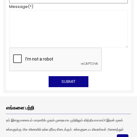
Message
(*)
எங்களை பற்றி
நம் இராஜபாளையம் மாநகரில் முதல் முறையாக முற்றிலும் வித்தியாசமாய்! இதன் மூலம்
உங்களுக்கு மிக விரைவில் நல்ல தீர்வு கிடைக்கும். உங்களுடைய விவரங்கள் அனைத்தும்