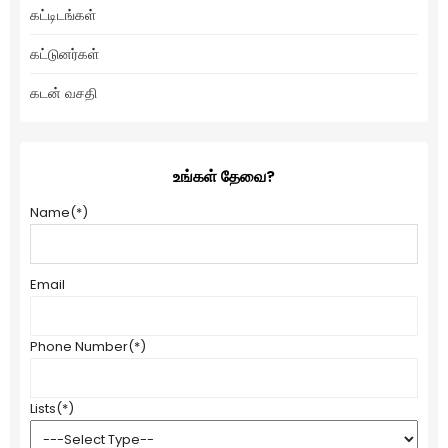
கட்டிடங்கள்
கட்டுனர்கள்
கடன் வசதி
உங்கள் தேவை?
Name
(*)
Email
Phone Number
(*)
Lists
(*)