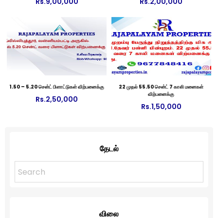
Rs.
9,00,000
Rs.
2,00,000
1.50 – 5.20 சென்ட் பிளாட்டுகள் விற்பனைக்கு
22 முதல் 55.50 சென்ட் 7 காலி மனைகள்
விற்பனைக்கு
Rs.
2,50,000
Rs.
1,50,000
தேடல்
விலை