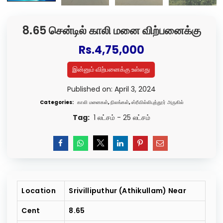
8.65 சென்டில் காலி மனை விற்பனைக்கு
Rs.
4,75,000
இன்னும் விற்பனைக்கு உள்ளது
Published on: April 3, 2024
Categories:
காலி மனைகள்
,
நிலங்கள்
,
ஸ்ரீவில்லிபுத்தூர் அருகில்
Tag:
1 லட்சம் - 25 லட்சம்
Location
Srivilliputhur (Athikullam) Near
Cent
8.65