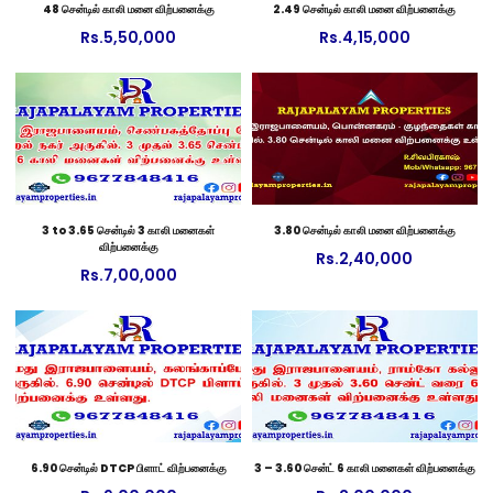
48 சென்டில் காலி மனை விற்பனைக்கு
2.49 சென்டில் காலி மனை விற்பனைக்கு
Rs.
5,50,000
Rs.
4,15,000
3 to 3.65 சென்டில் 3 காலி மனைகள்
3.80 சென்டில் காலி மனை விற்பனைக்கு
விற்பனைக்கு
Rs.
2,40,000
Rs.
7,00,000
6.90 சென்டில் DTCP பிளாட் விற்பனைக்கு
3 – 3.60 சென்ட் 6 காலி மனைகள் விற்பனைக்கு