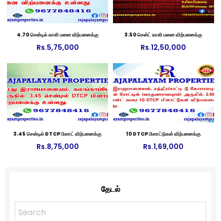
4.70 சென்டில் காலி மனை விற்பனைக்கு
3.50 சென்ட் காலி மனை விற்பனைக்கு
Rs.
5,75,000
Rs.
12,50,000
3.45 சென்டில் DTCP பிளாட் விற்பனைக்கு
10 DTCP பிளாட்டுகள் விற்பனைக்கு
Rs.
8,75,000
Rs.
1,69,000
தேடல்