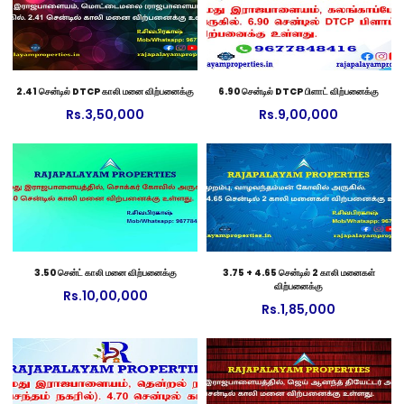
2.41 சென்டில் DTCP காலி மனை விற்பனைக்கு
6.90 சென்டில் DTCP பிளாட் விற்பனைக்கு
Rs.
3,50,000
Rs.
9,00,000
3.50 சென்ட் காலி மனை விற்பனைக்கு
3.75 + 4.65 சென்டில் 2 காலி மனைகள்
விற்பனைக்கு
Rs.
10,00,000
Rs.
1,85,000