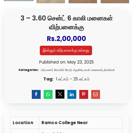
3 – 3.60 சென்ட் 6 காலி மனைகள்
விற்பனைக்கு
Rs.
2,00,000
இன்னும் விற்பனைக்கு உள்ளது
Published on: May 23, 2025
Categories:
அய்யனார் கோவில் ரோடு அருகில்
,
காலி மனைகள்
,
நிலங்கள்
Tag:
1 லட்சம் - 25 லட்சம்
Location
Ramco College Near