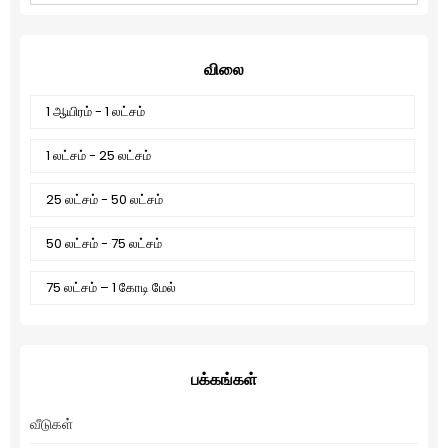
விலை
1 ஆயிரம் - 1 லட்சம்
1 லட்சம் - 25 லட்சம்
25 லட்சம் - 50 லட்சம்
50 லட்சம் - 75 லட்சம்
75 லட்சம் – 1 கோடி மேல்
பக்கங்கள்
வீடுகள்