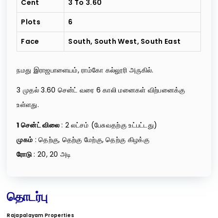
Cent
3 To 3.60
Plots
6
Face
South, South West, South East
நமது இராஜபாளையம், ராம்கோ கல்லூரி அருகில்.
3 முதல் 3.60 சென்ட் வரை 6 காலி மனைகள் விற்பனைக்கு
உள்ளது.
1 சென்ட் விலை
: 2 லட்சம் (பேசுவதற்கு உட்பட்டது)
முகம்
: தெற்கு, தெற்கு மேற்கு, தெற்கு கிழக்கு
ரோடு
: 20, 20 அடி
தொடர்பு
Rajapalayam Properties