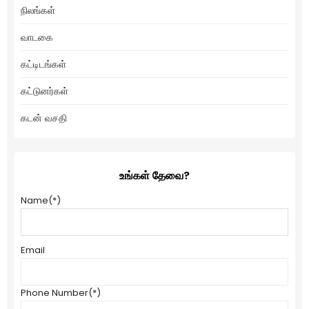
நிலங்கள்
வாடகை
கட்டிடங்கள்
கட்டுனர்கள்
கடன் வசதி
உங்கள் தேவை?
Name
(*)
Email
Phone Number
(*)