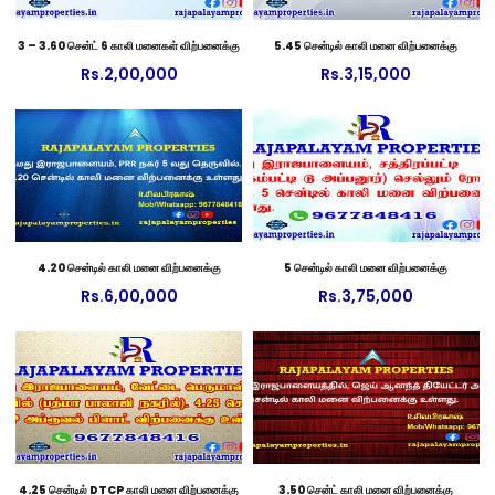
3 – 3.60 சென்ட் 6 காலி மனைகள் விற்பனைக்கு
5.45 சென்டில் காலி மனை விற்பனைக்கு
Rs.
2,00,000
Rs.
3,15,000
4.20 சென்டில் காலி மனை விற்பனைக்கு
5 சென்டில் காலி மனை விற்பனைக்கு
Rs.
6,00,000
Rs.
3,75,000
4.25 சென்டில் DTCP காலி மனை விற்பனைக்கு
3.50 சென்ட் காலி மனை விற்பனைக்கு