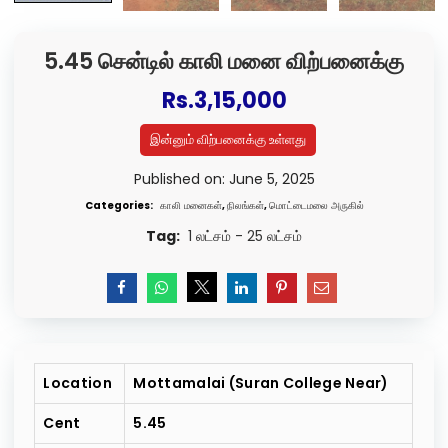
5.45 சென்டில் காலி மனை விற்பனைக்கு
Rs.
3,15,000
இன்னும் விற்பனைக்கு உள்ளது
Published on: June 5, 2025
Categories:
காலி மனைகள்
,
நிலங்கள்
,
மொட்டைமலை அருகில்
Tag:
1 லட்சம் - 25 லட்சம்
Location
Mottamalai (Suran College Near)
Cent
5.45