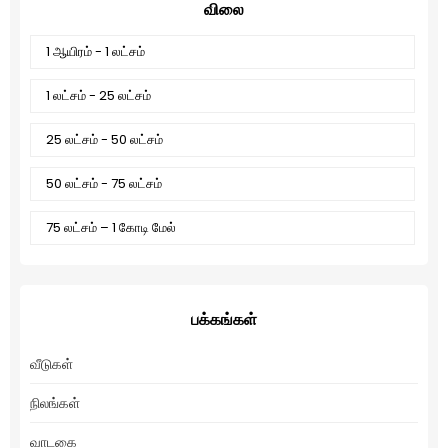
விலை
1 ஆயிரம் - 1 லட்சம்
1 லட்சம் - 25 லட்சம்
25 லட்சம் - 50 லட்சம்
50 லட்சம் - 75 லட்சம்
75 லட்சம் – 1 கோடி மேல்
பக்கங்கள்
வீடுகள்
நிலங்கள்
வாடகை