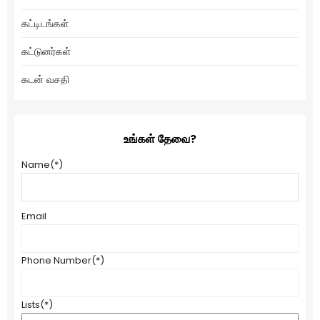
கட்டிடங்கள்
கட்டுனர்கள்
கடன் வசதி
உங்கள் தேவை?
Name
(*)
Email
Phone Number
(*)
Lists
(*)