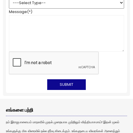
Message
(*)
எங்களை பற்றி
நம் இராஜபாளையம் மாநகரில் முதல் முறையாக முற்றிலும் வித்தியாசமாய்! இதன் மூலம்
உங்களுக்கு மிக விரைவில் நல்ல தீர்வு கிடைக்கும். உங்களுடைய விவரங்கள் அனைத்தும்