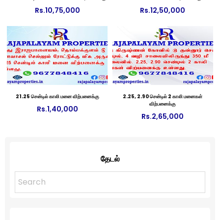
Rs.
10,75,000
Rs.
12,50,000
21.25 சென்டில் காலி மனை விற்பனைக்கு
2.25, 2.90 சென்டில் 2 காலி மனைகள்
விற்பனைக்கு
Rs.
1,40,000
Rs.
2,65,000
தேடல்